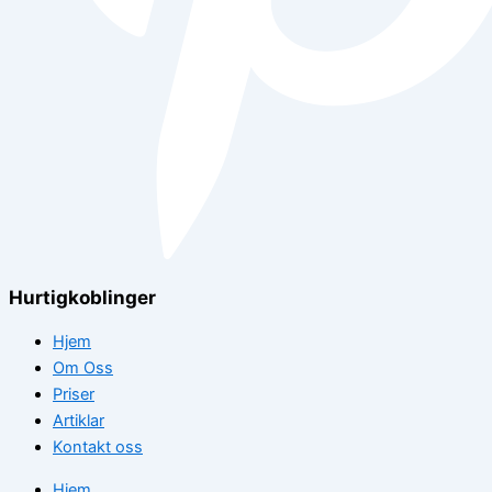
Hurtigkoblinger
Hjem
Om Oss
Priser
Artiklar
Kontakt oss
Hjem