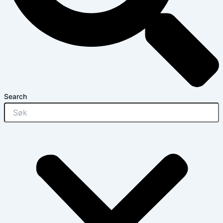
Search