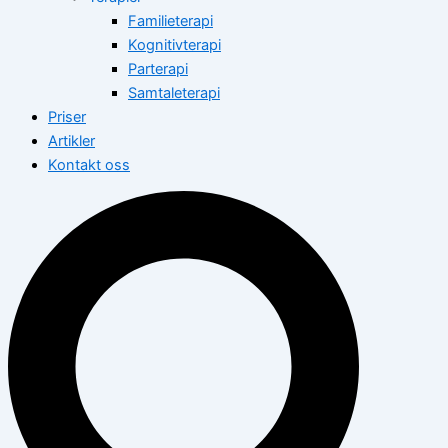
Familieterapi
Kognitivterapi
Parterapi
Samtaleterapi
Priser
Artikler
Kontakt oss