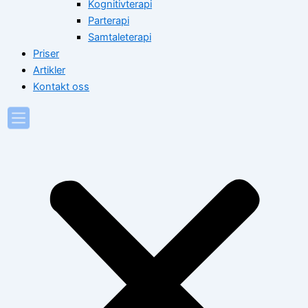
Kognitivterapi
Parterapi
Samtaleterapi
Priser
Artikler
Kontakt oss