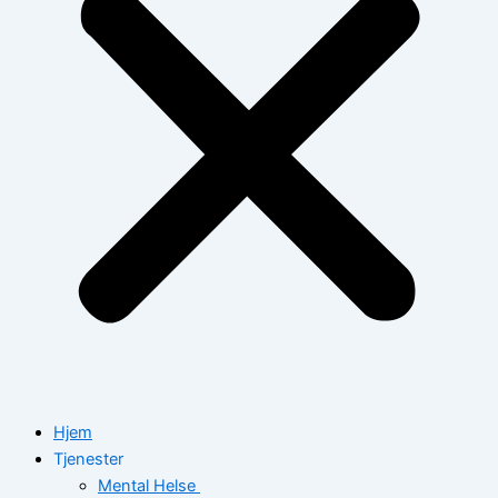
Hjem
Tjenester
Mental Helse