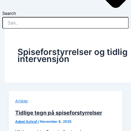
Search
Spiseforstyrrelser og tidlig
intervensjon
Artikler
Tidlige tegn på spiseforstyrrelser
Adeel Ashraf
/
November 8, 2025