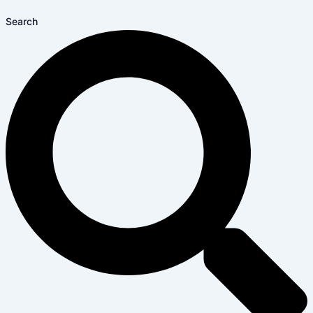
Search