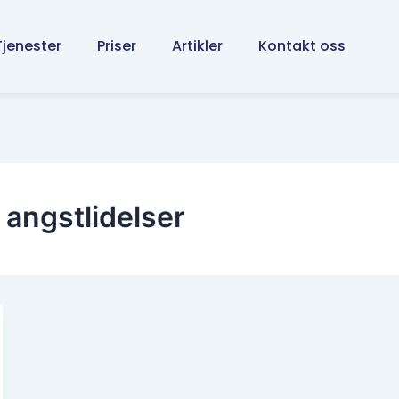
Tjenester
Priser
Artikler
Kontakt oss
 angstlidelser