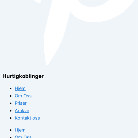
Hurtigkoblinger
Hjem
Om Oss
Priser
Artiklar
Kontakt oss
Hjem
Om Oss