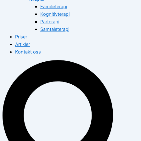
Familieterapi
Kognitivterapi
Parterapi
Samtaleterapi
Priser
Artikler
Kontakt oss