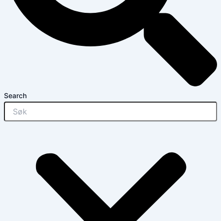
Search