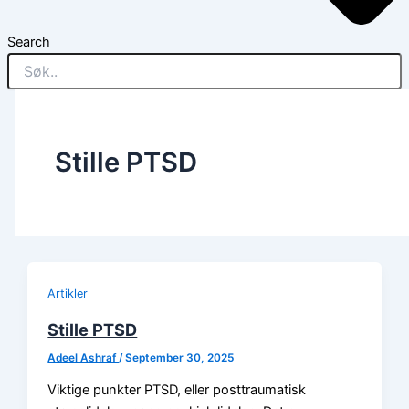
Search
Stille PTSD
Artikler
Stille PTSD
Adeel Ashraf
/
September 30, 2025
Viktige punkter PTSD, eller posttraumatisk