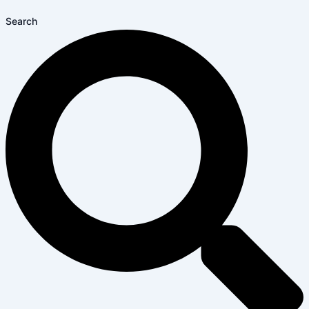
Search