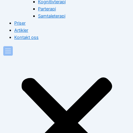
Kognitivterapi
Parterapi
Samtaleterapi
Priser
Artikler
Kontakt oss