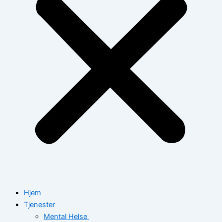
Hjem
Tjenester
Mental Helse