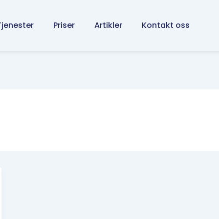
Tjenester
Priser
Artikler
Kontakt oss