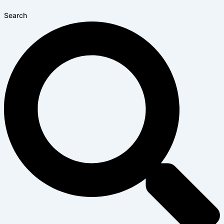
Search