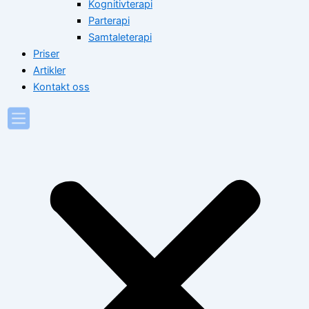
Kognitivterapi
Parterapi
Samtaleterapi
Priser
Artikler
Kontakt oss