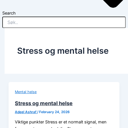
Search
Stress og mental helse
Mental helse
Stress og mental helse
Adeel Ashraf
/
February 24, 2026
Viktige punkter Stress er et normalt signal, men