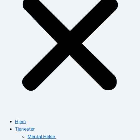
Hjem
Tjenester
Mental Helse