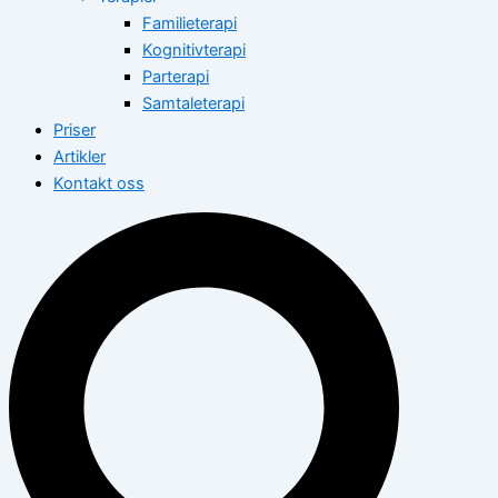
Familieterapi
Kognitivterapi
Parterapi
Samtaleterapi
Priser
Artikler
Kontakt oss