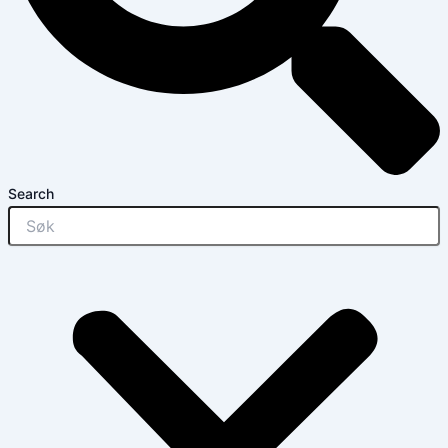
Search