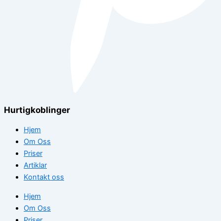
Hurtigkoblinger
Hjem
Om Oss
Priser
Artiklar
Kontakt oss
Hjem
Om Oss
Priser