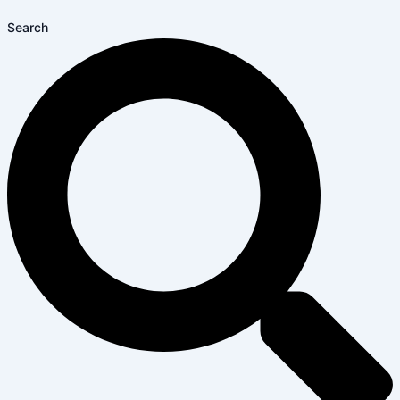
Search