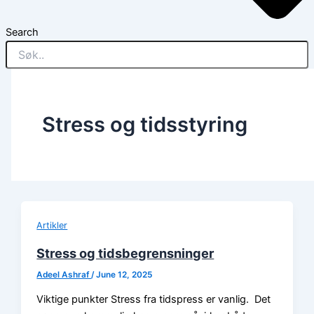
Search
Stress og tidsstyring
Artikler
Stress og tidsbegrensninger
Adeel Ashraf
/
June 12, 2025
Viktige punkter Stress fra tidspress er vanlig. Det