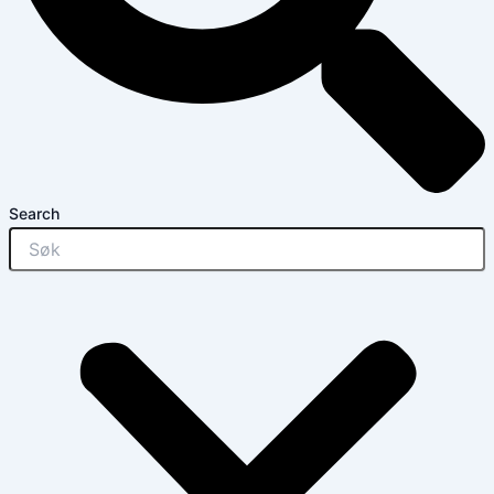
Search