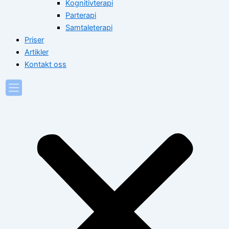
Kognitivterapi
Parterapi
Samtaleterapi
Priser
Artikler
Kontakt oss