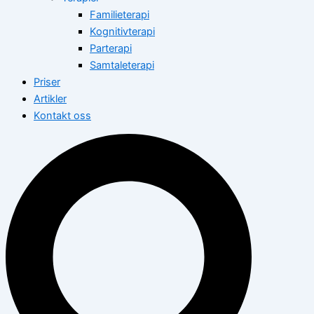
Familieterapi
Kognitivterapi
Parterapi
Samtaleterapi
Priser
Artikler
Kontakt oss