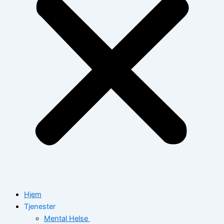
Hjem
Tjenester
Mental Helse