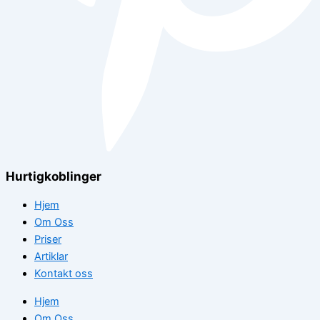
Hurtigkoblinger
Hjem
Om Oss
Priser
Artiklar
Kontakt oss
Hjem
Om Oss