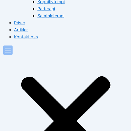
Kognitivterapi
Parterapi
Samtaleterapi
Priser
Artikler
Kontakt oss