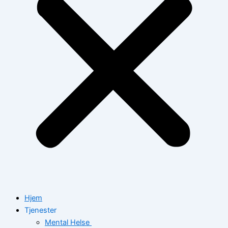
Hjem
Tjenester
Mental Helse