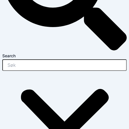
Search