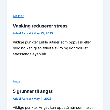
Artikler
Vasking reduserer stress
Adeel Ashraf
/
May 13, 2025
Viktige punkter Enkle rutiner som oppvask eller
rydding kan gi en følelse av ro og kontroll i et
stressende øyeblikk.
Angst
5 grunner til angst
Adeel Ashraf
/
May 4, 2025
Viktige punkter Angst kan oppstå når som helst. I