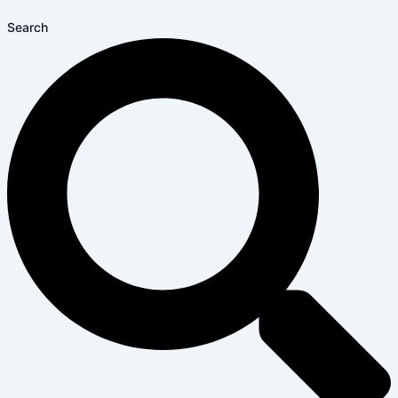
Search