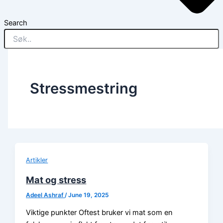
Search
Stressmestring
Artikler
Mat og stress
Adeel Ashraf
/
June 19, 2025
Viktige punkter Oftest bruker vi mat som en