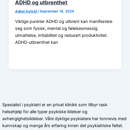
ADHD og utbrenthet
Adeel Ashraf
/
September 18, 2024
Viktige punkter ADHD og utbrent kan manifestere
seg som fysisk, mental og følelsesmessig
utmattelse, irritabilitet og redusert produktivitet.
ADHD-utbrenthet kan
Spesialist i psykiatri er en privat klinikk som tilbyr rask
helsehjelp for alle typer psykiske lidelser og
avhengighetslidelser. Våre dyktige psykiatere har tonnevis med
kunnskap og mange års erfaring innen det psykiatriske feltet.