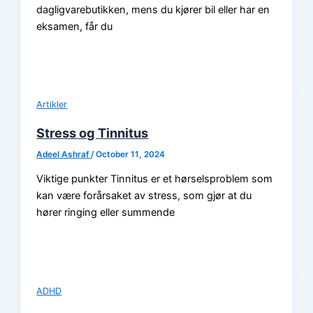
dagligvarebutikken, mens du kjører bil eller har en
eksamen, får du
Artikler
Stress og Tinnitus
Adeel Ashraf
/
October 11, 2024
Viktige punkter Tinnitus er et hørselsproblem som
kan være forårsaket av stress, som gjør at du
hører ringing eller summende
ADHD