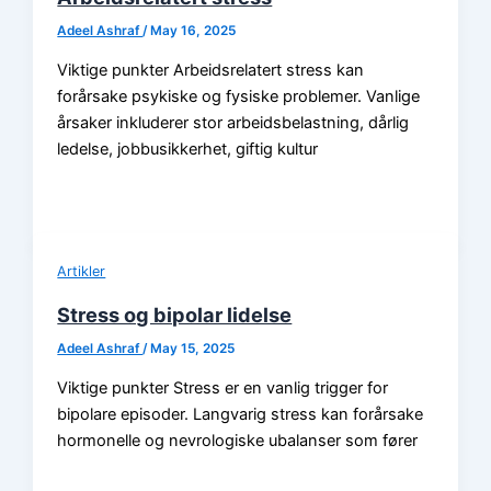
Adeel Ashraf
/
May 16, 2025
Viktige punkter Arbeidsrelatert stress kan
forårsake psykiske og fysiske problemer. Vanlige
årsaker inkluderer stor arbeidsbelastning, dårlig
ledelse, jobbusikkerhet, giftig kultur
Artikler
Stress og bipolar lidelse
Adeel Ashraf
/
May 15, 2025
Viktige punkter Stress er en vanlig trigger for
bipolare episoder. Langvarig stress kan forårsake
hormonelle og nevrologiske ubalanser som fører