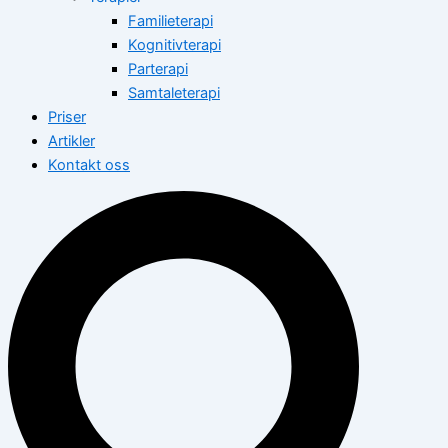
Familieterapi
Kognitivterapi
Parterapi
Samtaleterapi
Priser
Artikler
Kontakt oss