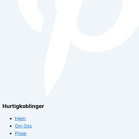
Hurtigkoblinger
Hjem
Om Oss
Priser