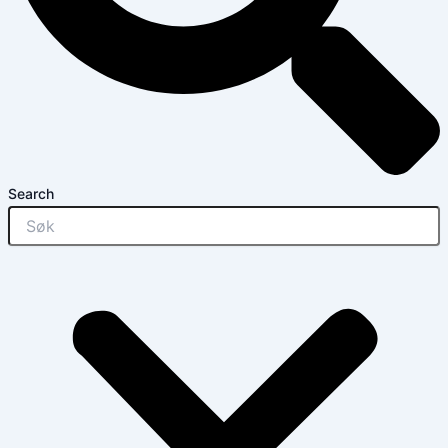
Search