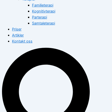
Familieterapi
Kognitivterapi
Parterapi
Samtaleterapi
Priser
Artikler
Kontakt oss