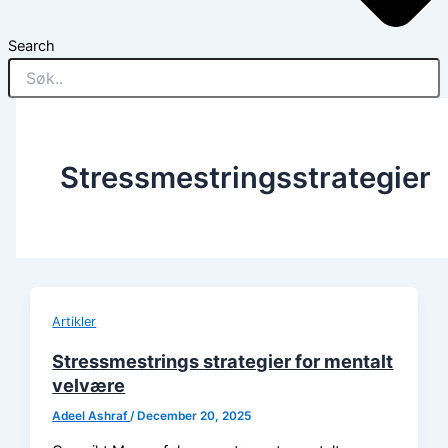
Search
Stressmestringsstrategier
Artikler
Stressmestrings strategier for mentalt
velvære
Adeel Ashraf
/
December 20, 2025