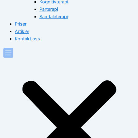
Kognitivterapi
Parterapi
Samtaleterapi
Priser
Artikler
Kontakt oss