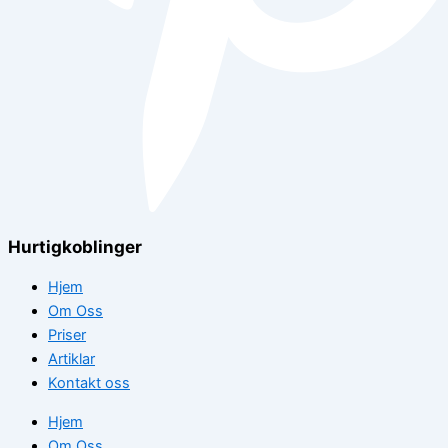
Hurtigkoblinger
Hjem
Om Oss
Priser
Artiklar
Kontakt oss
Hjem
Om Oss