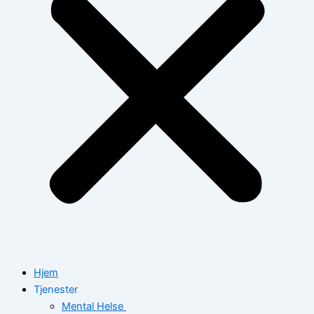
Hjem
Tjenester
Mental Helse