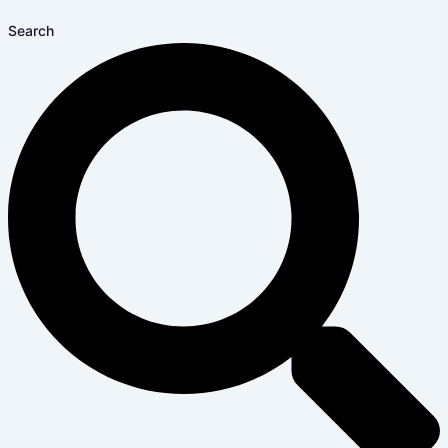
Search