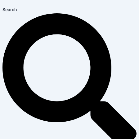
Search