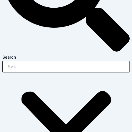
Search