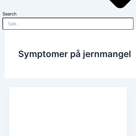
Search
Symptomer på jernmangel