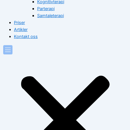
Kognitivterapi
Parterapi
Samtaleterapi
Priser
Artikler
Kontakt oss