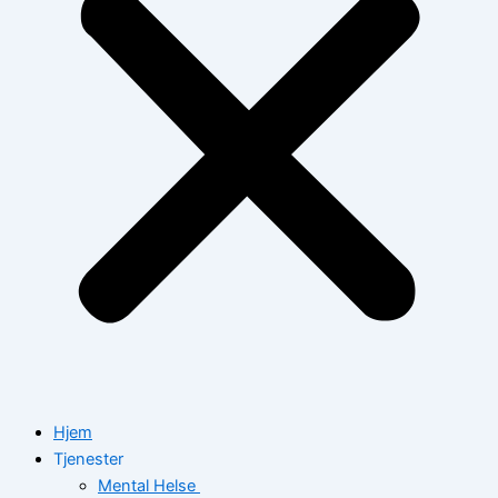
Hjem
Tjenester
Mental Helse