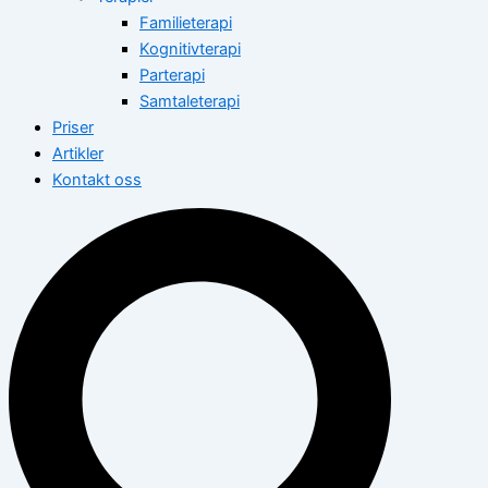
Familieterapi
Kognitivterapi
Parterapi
Samtaleterapi
Priser
Artikler
Kontakt oss