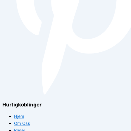
Hurtigkoblinger
Hjem
Om Oss
Priser