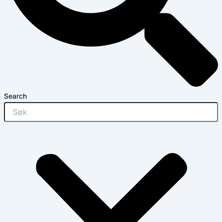
Search