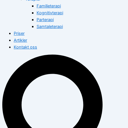
Familieterapi
Kognitivterapi
Parterapi
Samtaleterapi
Priser
Artikler
Kontakt oss