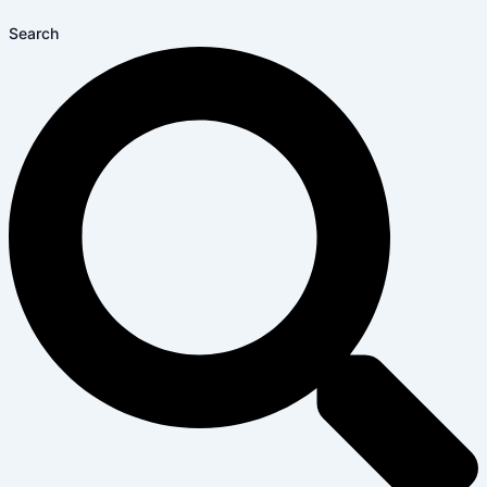
Search