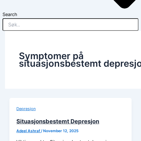
Search
Symptomer på
situasjonsbestemt depresj
Depresjon
Situasjonsbestemt Depresjon
Adeel Ashraf
/
November 12, 2025