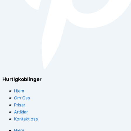
Hurtigkoblinger
Hjem
Om Oss
Priser
Artiklar
Kontakt oss
Hjem