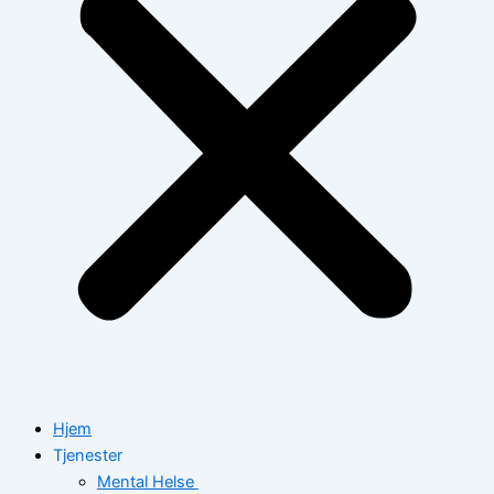
Hjem
Tjenester
Mental Helse