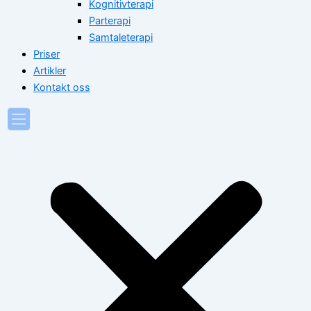
Kognitivterapi
Parterapi
Samtaleterapi
Priser
Artikler
Kontakt oss