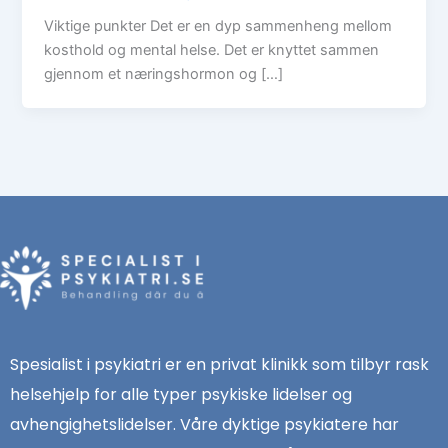
Viktige punkter Det er en dyp sammenheng mellom
kosthold og mental helse. Det er knyttet sammen
gjennom et næringshormon og […]
Spesialist i psykiatri er en privat klinikk som tilbyr rask
helsehjelp for alle typer psykiske lidelser og
avhengighetslidelser. Våre dyktige psykiatere har