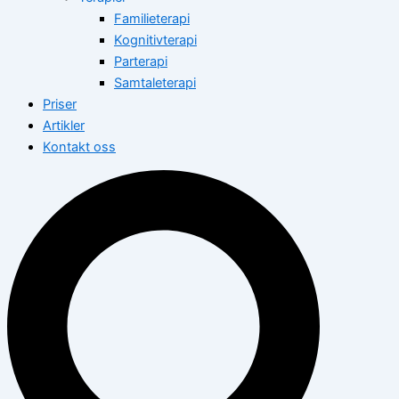
Familieterapi
Kognitivterapi
Parterapi
Samtaleterapi
Priser
Artikler
Kontakt oss