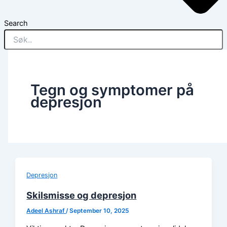
Search
Tegn og symptomer på
depresjon
Depresjon
Skilsmisse og depresjon
Adeel Ashraf
/
September 10, 2025