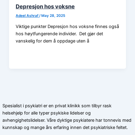
Depresjon hos voksne
Adeel Ashraf
/
May 28, 2025
Viktige punkter Depresjon hos voksne finnes også
hos høytfungerende individer. Det gjør det
vanskelig for dem å oppdage uten å
Spesialist i psykiatri er en privat klinikk som tilbyr rask
helsehjelp for alle typer psykiske lidelser og
avhengighetslidelser. Våre dyktige psykiatere har tonnevis med
kunnskap og mange års erfaring innen det psykiatriske feltet.