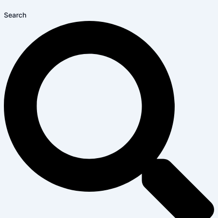
Search