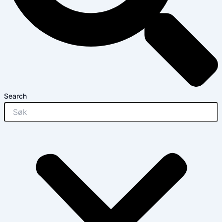
Search