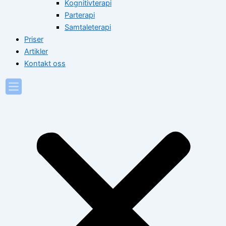
Kognitivterapi
Parterapi
Samtaleterapi
Priser
Artikler
Kontakt oss