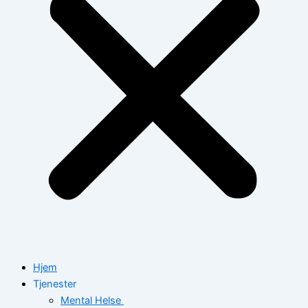
Hjem
Tjenester
Mental Helse