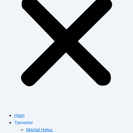
Hjem
Tjenester
Mental Helse