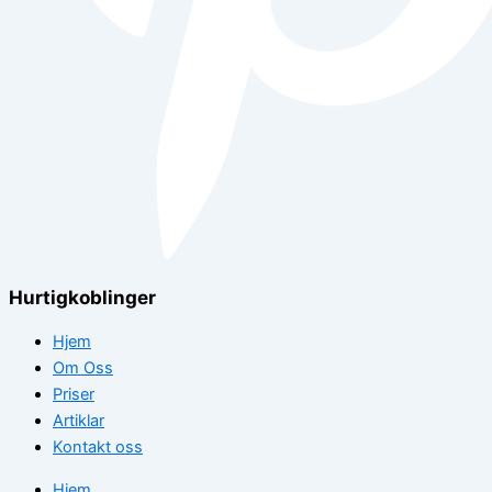
Hurtigkoblinger
Hjem
Om Oss
Priser
Artiklar
Kontakt oss
Hjem