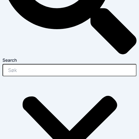
Search