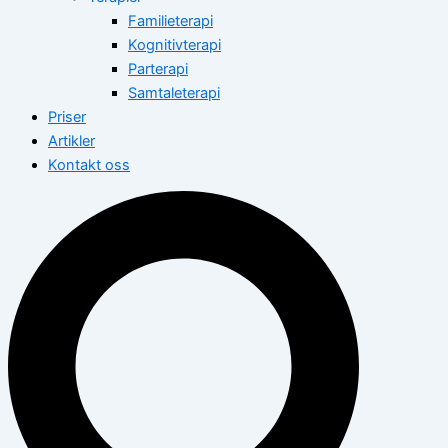
Familieterapi
Kognitivterapi
Parterapi
Samtaleterapi
Priser
Artikler
Kontakt oss