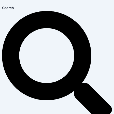
Search