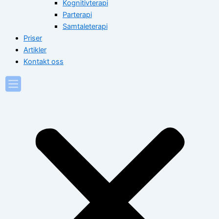
Kognitivterapi
Parterapi
Samtaleterapi
Priser
Artikler
Kontakt oss