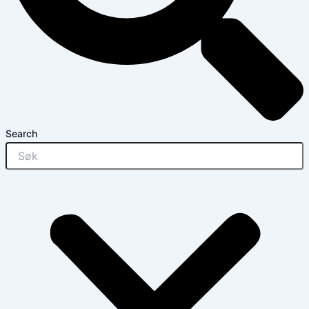
Search