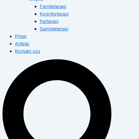
Familieterapi
Kognitivterapi
Parterapi
Samtaleterapi
Priser
Artikler
Kontakt oss