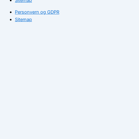
Sitemap
Personvern og GDPR
Sitemap