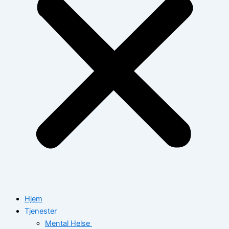
Hjem
Tjenester
Mental Helse