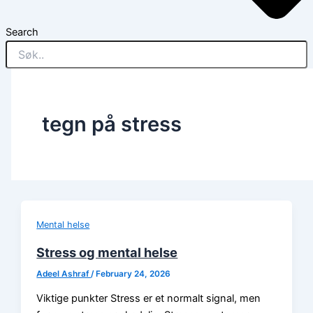
Search
tegn på stress
Mental helse
Stress og mental helse
Adeel Ashraf
/
February 24, 2026
Viktige punkter Stress er et normalt signal, men