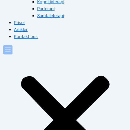
Kognitivterapi
Parterapi
Samtaleterapi
Priser
Artikler
Kontakt oss