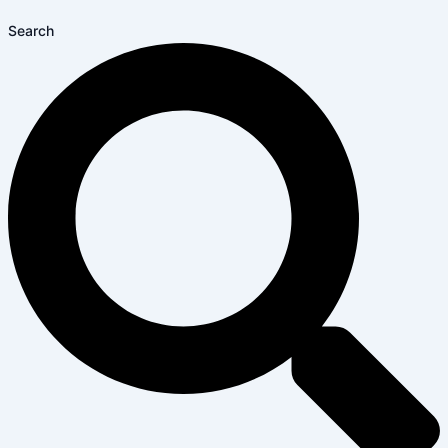
Search