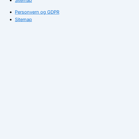
Sitemap
Personvern og GDPR
Sitemap