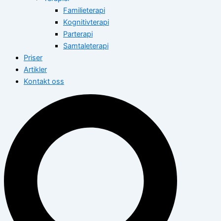
Familieterapi
Kognitivterapi
Parterapi
Samtaleterapi
Priser
Artikler
Kontakt oss