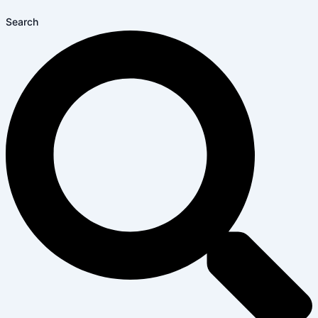
Search