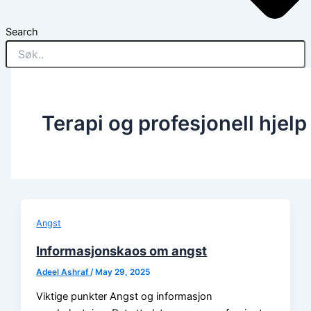
Search
Terapi og profesjonell hjelp
Angst
Informasjonskaos om angst
Adeel Ashraf
/
May 29, 2025
Viktige punkter Angst og informasjon