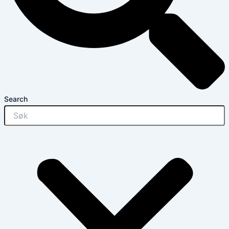
Search