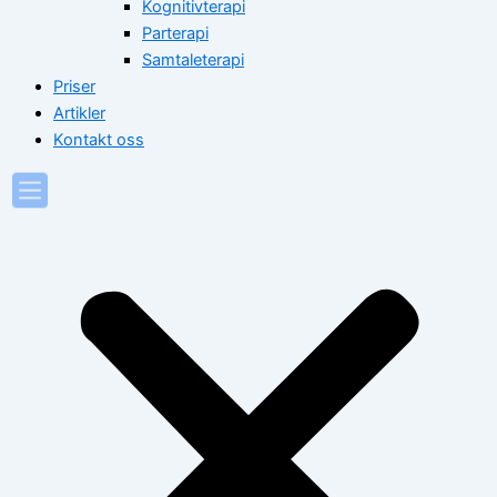
Kognitivterapi
Parterapi
Samtaleterapi
Priser
Artikler
Kontakt oss