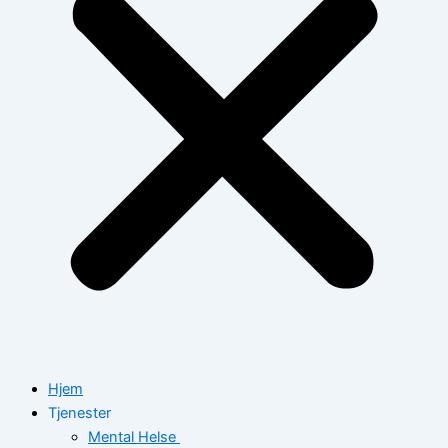
Hjem
Tjenester
Mental Helse