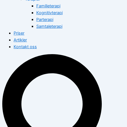
Familieterapi
Kognitivterapi
Parterapi
Samtaleterapi
Priser
Artikler
Kontakt oss