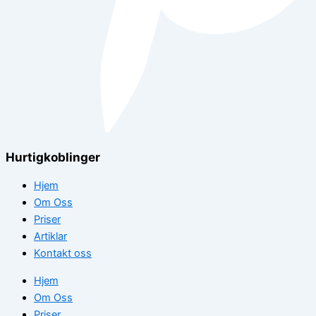
Hurtigkoblinger
Hjem
Om Oss
Priser
Artiklar
Kontakt oss
Hjem
Om Oss
Priser