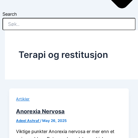
Search
Terapi og restitusjon
Artikler
Anorexia Nervosa
Adeel Ashraf
/
May 26, 2025
Viktige punkter Anorexia nervosa er mer enn et