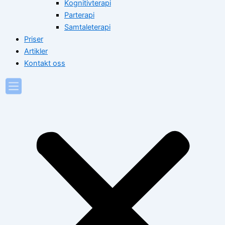
Kognitivterapi
Parterapi
Samtaleterapi
Priser
Artikler
Kontakt oss