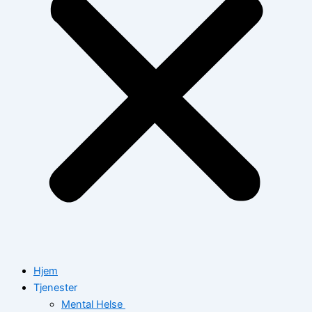
Hjem
Tjenester
Mental Helse