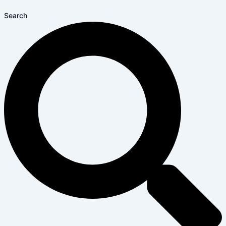
Search