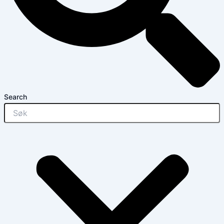
Search