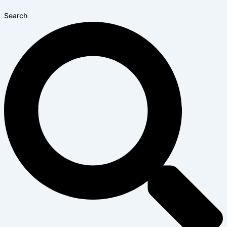
Search