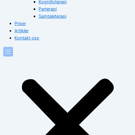
Kognitivterapi
Parterapi
Samtaleterapi
Priser
Artikler
Kontakt oss