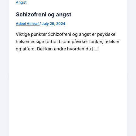
Angst
Schizofreni og angst
Adeel Ashraf
/
July 25, 2024
Viktige punkter Schizofreni og angst er psykiske
helsemessige forhold som påvirker tanker, følelser
og atferd. Det kan endre hvordan du […]