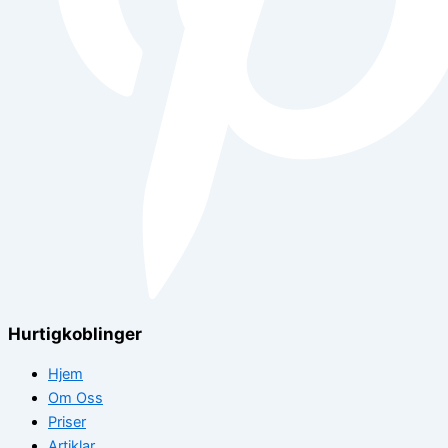
Hurtigkoblinger
Hjem
Om Oss
Priser
Artiklar