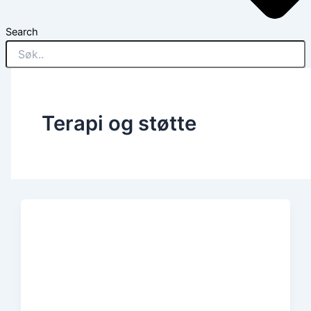
Search
Terapi og støtte