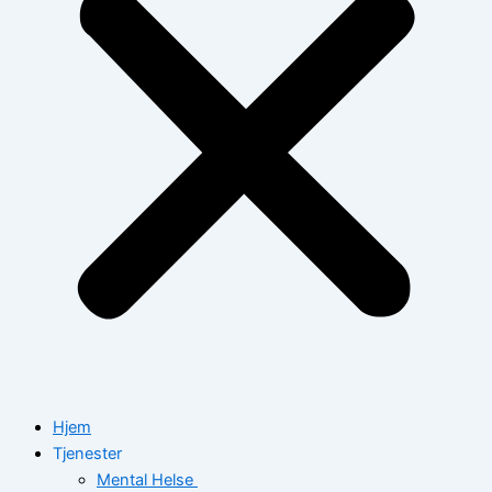
Hjem
Tjenester
Mental Helse