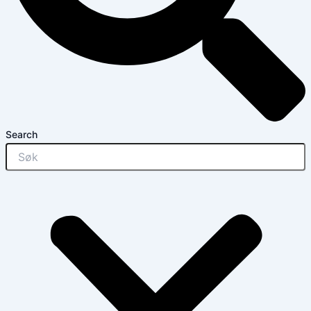
Search