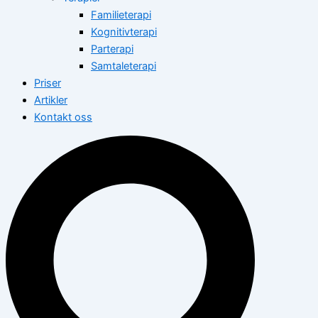
Familieterapi
Kognitivterapi
Parterapi
Samtaleterapi
Priser
Artikler
Kontakt oss