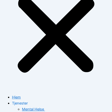
Hjem
Tjenester
Mental Helse