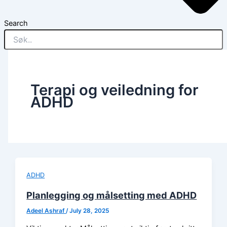
Search
Terapi og veiledning for
ADHD
ADHD
Planlegging og målsetting med ADHD
Adeel Ashraf
/
July 28, 2025