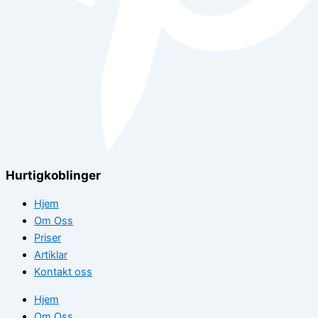
Hurtigkoblinger
Hjem
Om Oss
Priser
Artiklar
Kontakt oss
Hjem
Om Oss