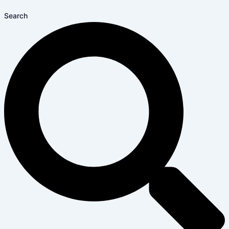
Search