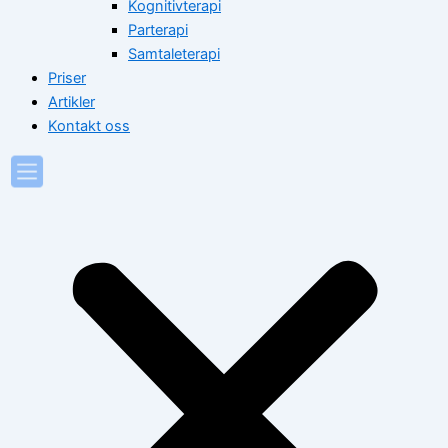
Kognitivterapi
Parterapi
Samtaleterapi
Priser
Artikler
Kontakt oss