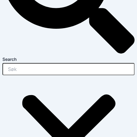
Search