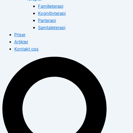
Familieterapi
Kognitivterapi
Parterapi
Samtaleterapi
Priser
Artikler
Kontakt oss