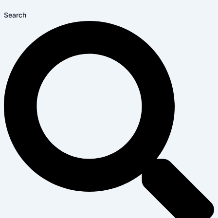
Search