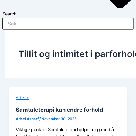
Search
Tillit og intimitet i parforho
Artikler
Samtaleterapi kan endre forhold
Adeel Ashraf
/
November 30, 2025
Viktige punkter Samtaleterapi hjelper deg med å