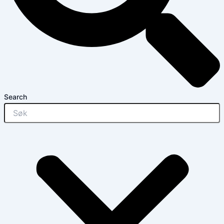
Search