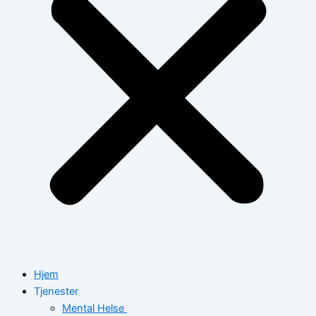
Hjem
Tjenester
Mental Helse