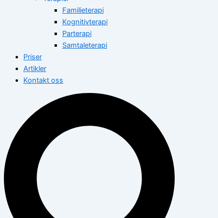
Familieterapi
Kognitivterapi
Parterapi
Samtaleterapi
Priser
Artikler
Kontakt oss