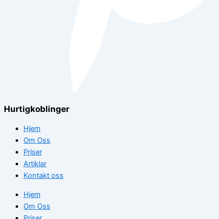
Hurtigkoblinger
Hjem
Om Oss
Priser
Artiklar
Kontakt oss
Hjem
Om Oss
Priser