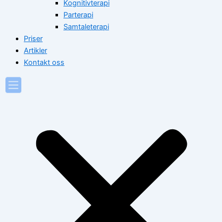
Kognitivterapi
Parterapi
Samtaleterapi
Priser
Artikler
Kontakt oss