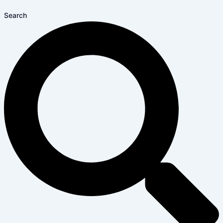
Search