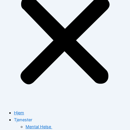
Hjem
Tjenester
Mental Helse