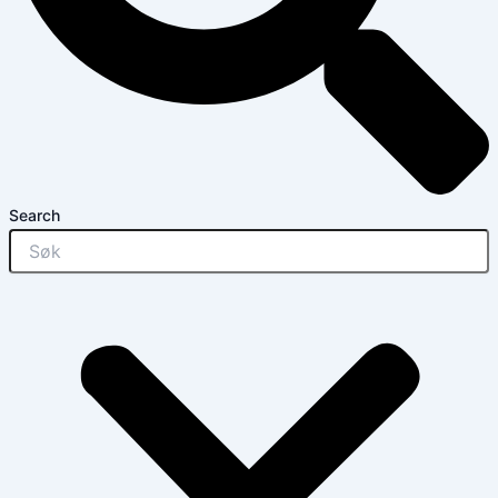
Search