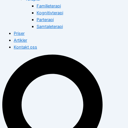
Familieterapi
Kognitivterapi
Parterapi
Samtaleterapi
Priser
Artikler
Kontakt oss