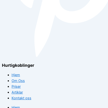
Hurtigkoblinger
Hjem
Om Oss
Priser
Artiklar
Kontakt oss
Hjem