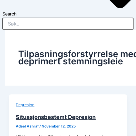
Search
Tilpasningsforstyrrelse me
deprimert stemningsleie
Depresjon
Situasjonsbestemt Depresjon
Adeel Ashraf
/
November 12, 2025