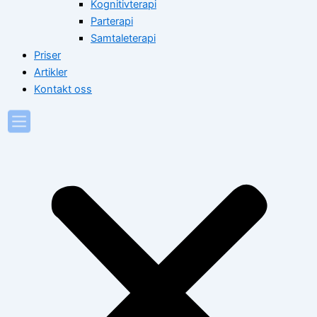
Kognitivterapi
Parterapi
Samtaleterapi
Priser
Artikler
Kontakt oss