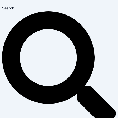
Search