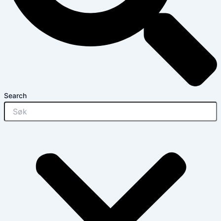
Search