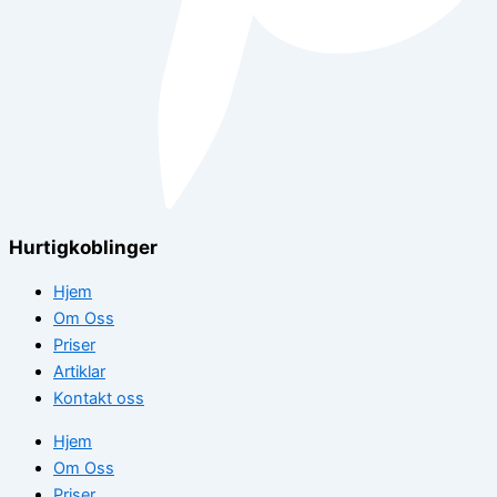
Hurtigkoblinger
Hjem
Om Oss
Priser
Artiklar
Kontakt oss
Hjem
Om Oss
Priser