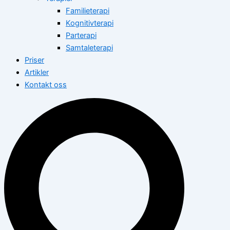
Familieterapi
Kognitivterapi
Parterapi
Samtaleterapi
Priser
Artikler
Kontakt oss