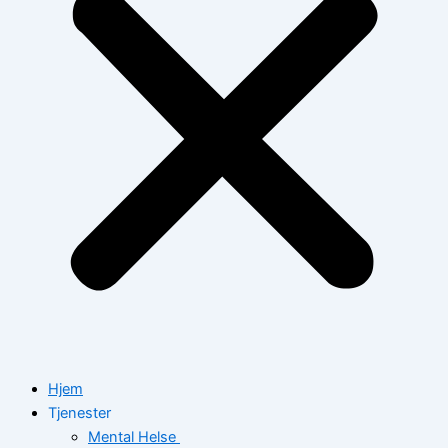
Hjem
Tjenester
Mental Helse