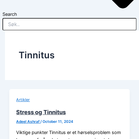
Search
Tinnitus
Artikler
Stress og Tinnitus
Adeel Ashraf
/
October 11, 2024
Viktige punkter Tinnitus er et hørselsproblem som