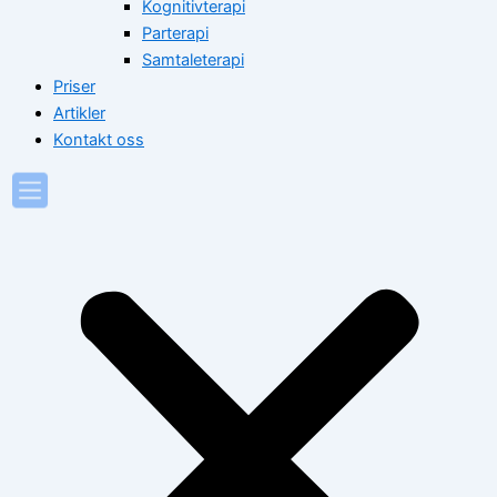
Kognitivterapi
Parterapi
Samtaleterapi
Priser
Artikler
Kontakt oss