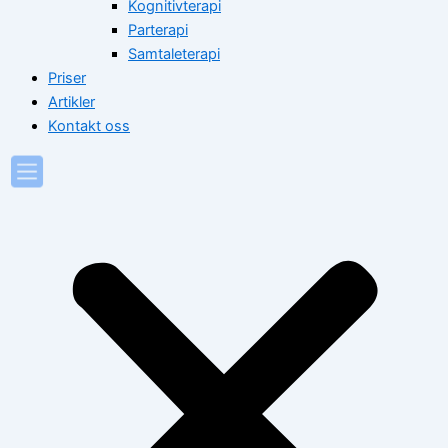
Kognitivterapi
Parterapi
Samtaleterapi
Priser
Artikler
Kontakt oss