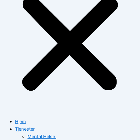
Hjem
Tjenester
Mental Helse