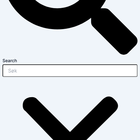
Search