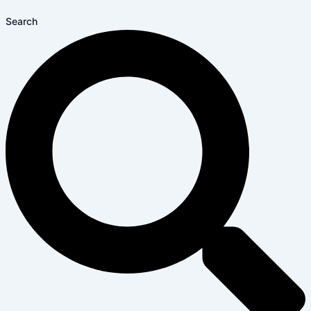
Search