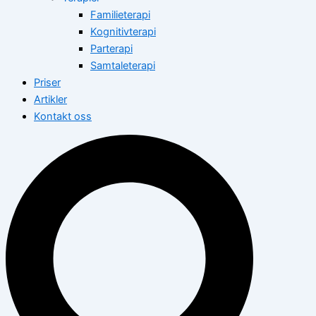
Familieterapi
Kognitivterapi
Parterapi
Samtaleterapi
Priser
Artikler
Kontakt oss