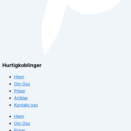
Hurtigkoblinger
Hjem
Om Oss
Priser
Artiklar
Kontakt oss
Hjem
Om Oss
Priser