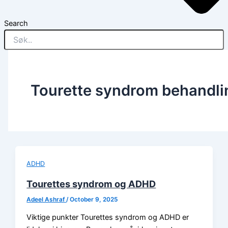
Search
Tourette syndrom behandli
ADHD
Tourettes syndrom og ADHD
Adeel Ashraf
/
October 9, 2025
Viktige punkter Tourettes syndrom og ADHD er