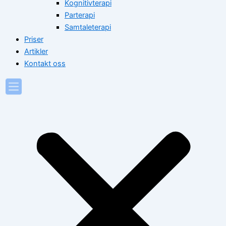
Kognitivterapi
Parterapi
Samtaleterapi
Priser
Artikler
Kontakt oss