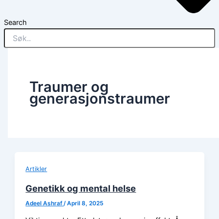
Search
Traumer og
generasjonstraumer
Artikler
Genetikk og mental helse
Adeel Ashraf
/
April 8, 2025