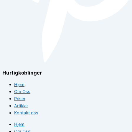
Hurtigkoblinger
Hjem
Om Oss
Priser
Artiklar
Kontakt oss
Hjem
Om Oss