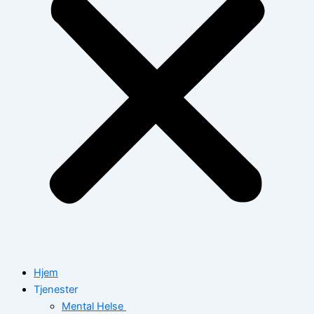
Hjem
Tjenester
Mental Helse