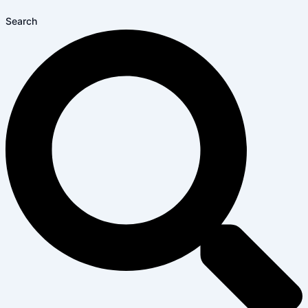
Search