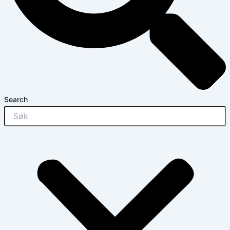
Search