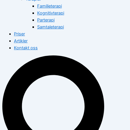
Familieterapi
Kognitivterapi
Parterapi
Samtaleterapi
Priser
Artikler
Kontakt oss