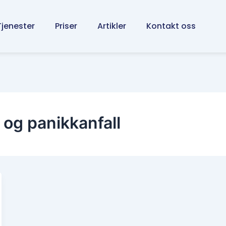
Tjenester
Priser
Artikler
Kontakt oss
 og panikkanfall