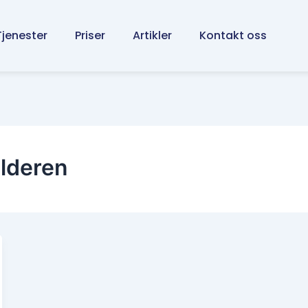
Tjenester
Priser
Artikler
Kontakt oss
alderen