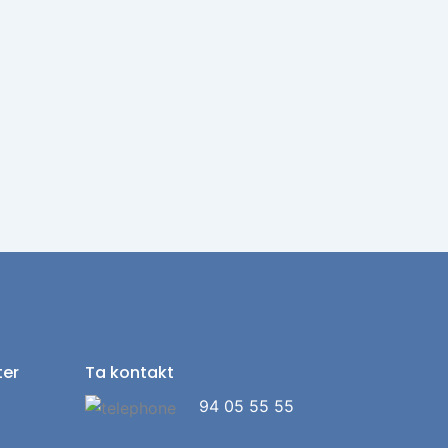
ter
Ta kontakt
94 05 55 55