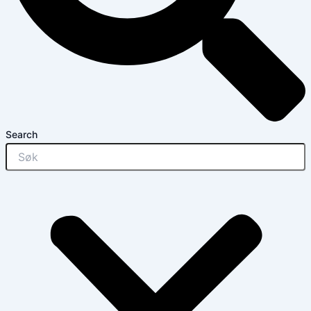
Search