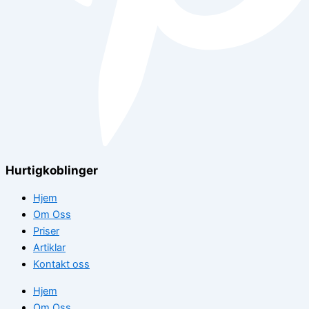
Hurtigkoblinger
Hjem
Om Oss
Priser
Artiklar
Kontakt oss
Hjem
Om Oss