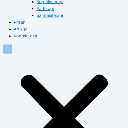
Kognitivterapi
Parterapi
Samtaleterapi
Priser
Artikler
Kontakt oss