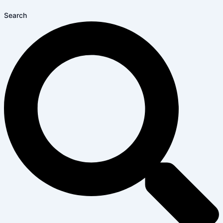
Search