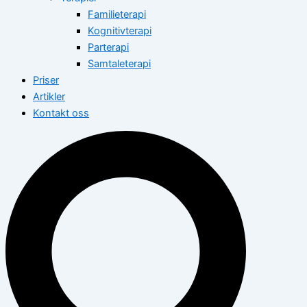
Familieterapi
Kognitivterapi
Parterapi
Samtaleterapi
Priser
Artikler
Kontakt oss