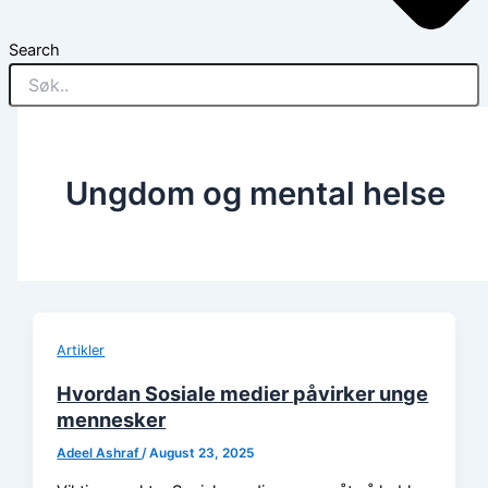
Search
Ungdom og mental helse
Artikler
Hvordan Sosiale medier påvirker unge
mennesker
Adeel Ashraf
/
August 23, 2025