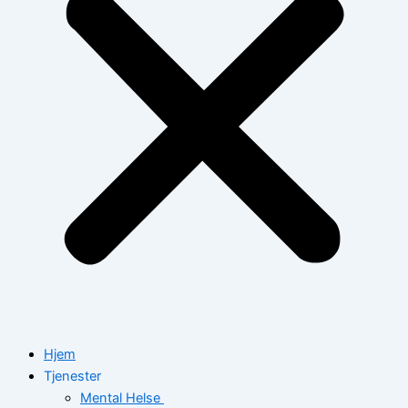
Hjem
Tjenester
Mental Helse