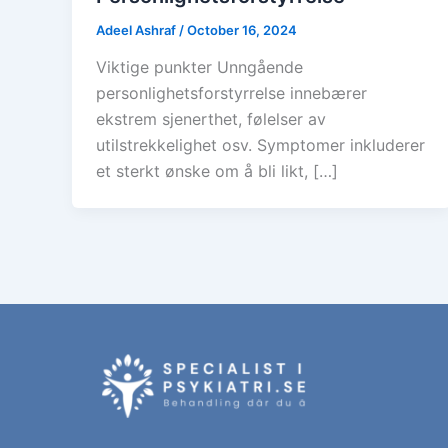
Adeel Ashraf
/
October 16, 2024
Viktige punkter Unngående
personlighetsforstyrrelse innebærer
ekstrem sjenerthet, følelser av
utilstrekkelighet osv. Symptomer inkluderer
et sterkt ønske om å bli likt, […]