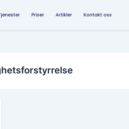
Tjenester
Priser
Artikler
Kontakt oss
hetsforstyrrelse