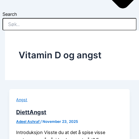
Search
Vitamin D og angst
Angst
DiettAngst
Adeel Ashraf
/
November 23, 2025
Introduksjon Visste du at det å spise visse