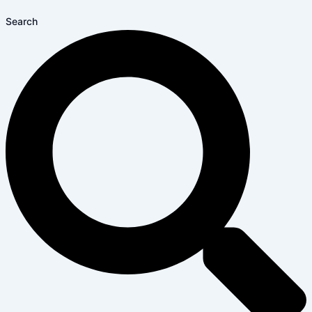
Search