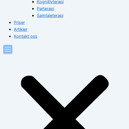
Kognitivterapi
Parterapi
Samtaleterapi
Priser
Artikler
Kontakt oss