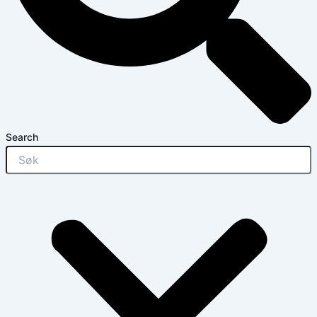
Search