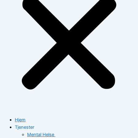
Hjem
Tjenester
Mental Helse