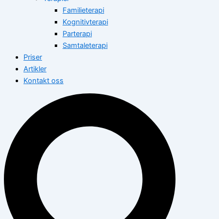
Familieterapi
Kognitivterapi
Parterapi
Samtaleterapi
Priser
Artikler
Kontakt oss