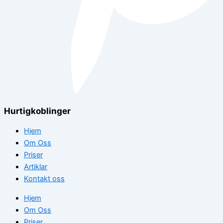
Hurtigkoblinger
Hjem
Om Oss
Priser
Artiklar
Kontakt oss
Hjem
Om Oss
Priser