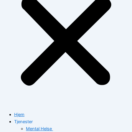
Hjem
Tjenester
Mental Helse