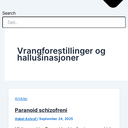
Search
Vrangforestillinger og
hallusinasjoner
Artikler
Paranoid schizofreni
Adeel Ashraf
/
September 24, 2025