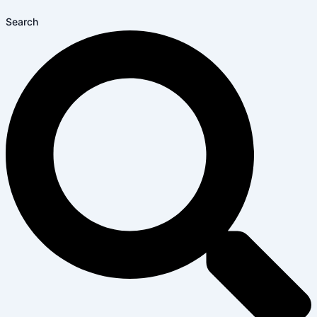
Search