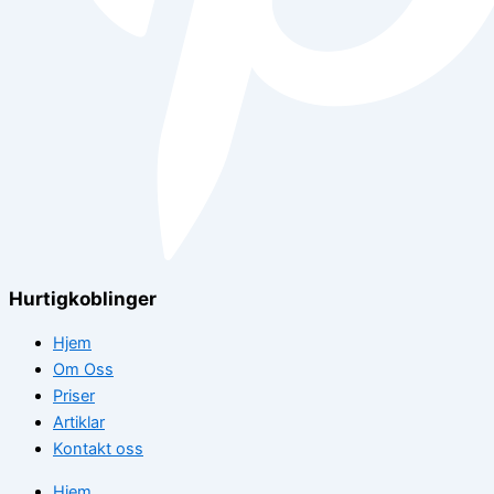
Hurtigkoblinger
Hjem
Om Oss
Priser
Artiklar
Kontakt oss
Hjem