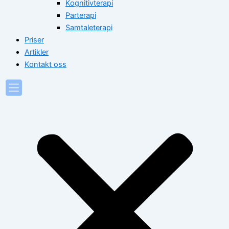
Kognitivterapi
Parterapi
Samtaleterapi
Priser
Artikler
Kontakt oss