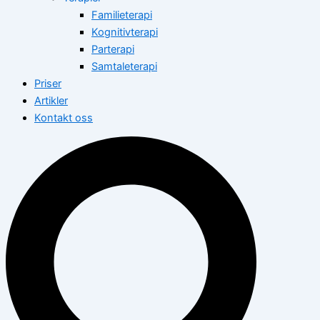
Familieterapi
Kognitivterapi
Parterapi
Samtaleterapi
Priser
Artikler
Kontakt oss