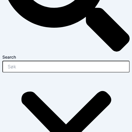
Search