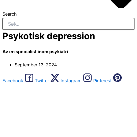
Search
Psykotisk depression
Av en specialist inom psykiatri
September 13, 2024
Facebook
Twitter
Instagram
Pinterest