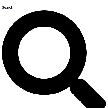
Search