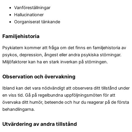
Vanföreställningar
Hallucinationer
Oorganiserat tänkande
Familjehistoria
Psykiatern kommer att fråga om det finns en familjehistoria av
psykos, depression, ångest eller andra psykiska störningar.
Miljöfaktorer kan ha en stark inverkan på störningen.
Observation och övervakning
Ibland kan det vara nödvändigt att observera ditt tillstånd under
en viss tid. Gå på regelbundna uppföljningsmöten för att
övervaka ditt humör, beteende och hur du reagerar på de första
behandlingarna.
Utvärdering av andra tillstånd