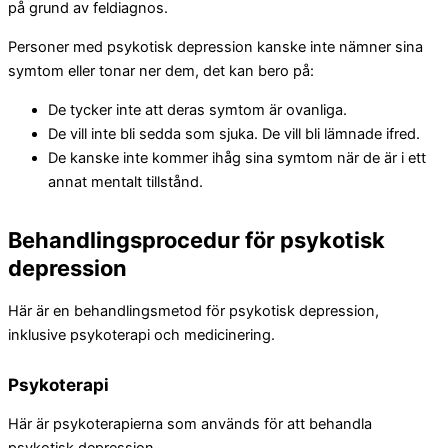
på grund av feldiagnos.
Personer med psykotisk depression kanske inte nämner sina
symtom eller tonar ner dem, det kan bero på:
De tycker inte att deras symtom är ovanliga.
De vill inte bli sedda som sjuka. De vill bli lämnade ifred.
De kanske inte kommer ihåg sina symtom när de är i ett
annat mentalt tillstånd.
Behandlingsprocedur för psykotisk
depression
Här är en behandlingsmetod för psykotisk depression,
inklusive psykoterapi och medicinering.
Psykoterapi
Här är psykoterapierna som används för att behandla
psykotisk depression