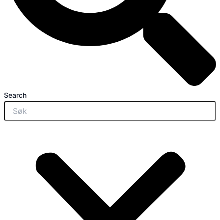
Search