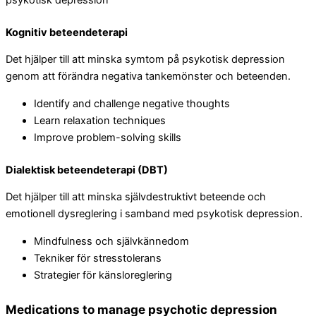
Kognitiv beteendeterapi
Det hjälper till att minska symtom på psykotisk depression
genom att förändra negativa tankemönster och beteenden.
Identify and challenge negative thoughts
Learn relaxation techniques
Improve problem-solving skills
Dialektisk beteendeterapi (DBT)
Det hjälper till att minska självdestruktivt beteende och
emotionell dysreglering i samband med psykotisk depression.
Mindfulness och självkännedom
Tekniker för stresstolerans
Strategier för känsloreglering
Medications to manage psychotic depression