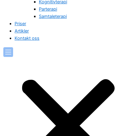
Kognitivterapi
Parterapi
Samtaleterapi
Priser
Artikler
Kontakt oss