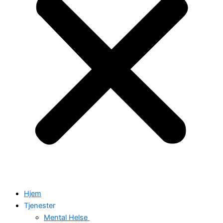
Hjem
Tjenester
Mental Helse