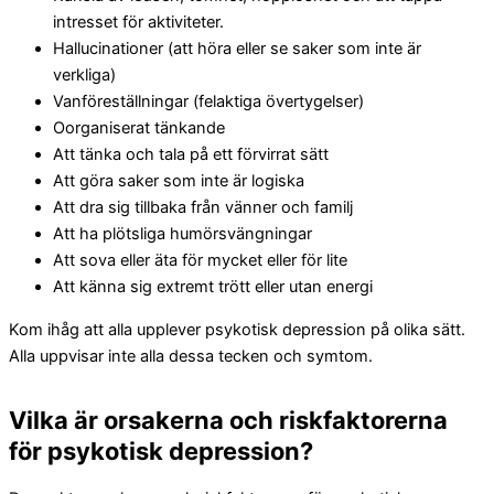
intresset för aktiviteter.
Hallucinationer (att höra eller se saker som inte är
verkliga)
Vanföreställningar (felaktiga övertygelser)
Oorganiserat tänkande
Att tänka och tala på ett förvirrat sätt
Att göra saker som inte är logiska
Att dra sig tillbaka från vänner och familj
Att ha plötsliga humörsvängningar
Att sova eller äta för mycket eller för lite
Att känna sig extremt trött eller utan energi
Kom ihåg att alla upplever psykotisk depression på olika sätt.
Alla uppvisar inte alla dessa tecken och symtom.
Vilka är orsakerna och riskfaktorerna
för psykotisk depression?