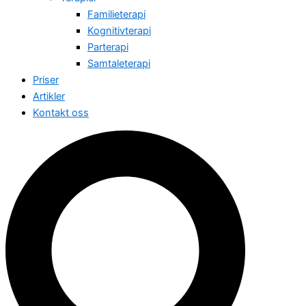
Familieterapi
Kognitivterapi
Parterapi
Samtaleterapi
Priser
Artikler
Kontakt oss