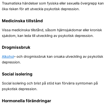
Traumatiska händelser som fysiska eller sexuella övergrepp kan
öka risken för att utveckla psykotisk depression.
Medicinska tillstånd
Vissa medicinska tillstånd, såsom hjärnsjukdomar eller kronisk
sjukdom, kan leda till utveckling av psykotisk depression.
Drogmissbruk
Alkohol
– och drogmissbruk kan orsaka utveckling av psykotisk
depression.
Social isolering
Social isolering och brist på stöd kan förvärra symtomen på
psykotisk depression.
Hormonella förändringar