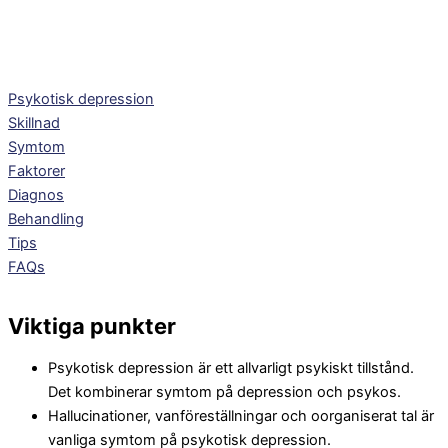
Psykotisk depression
Skillnad
Symtom
Faktorer
Diagnos
Behandling
Tips
FAQs
Viktiga punkter
Psykotisk depression är ett allvarligt psykiskt tillstånd.
Det kombinerar symtom på depression och psykos.
Hallucinationer, vanföreställningar och oorganiserat tal är
vanliga symtom på psykotisk depression.