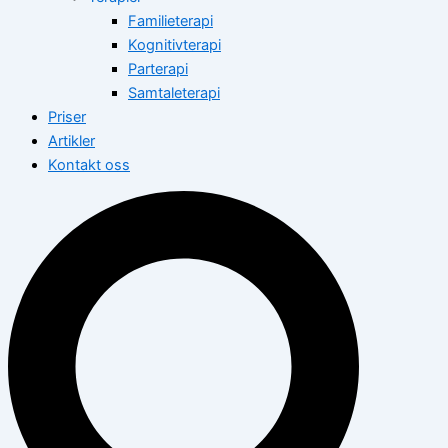
Familieterapi
Kognitivterapi
Parterapi
Samtaleterapi
Priser
Artikler
Kontakt oss