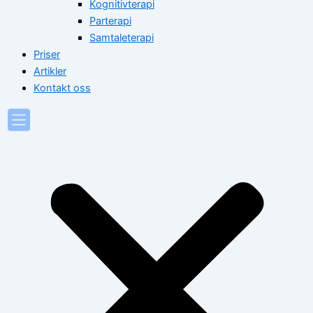
Kognitivterapi
Parterapi
Samtaleterapi
Priser
Artikler
Kontakt oss