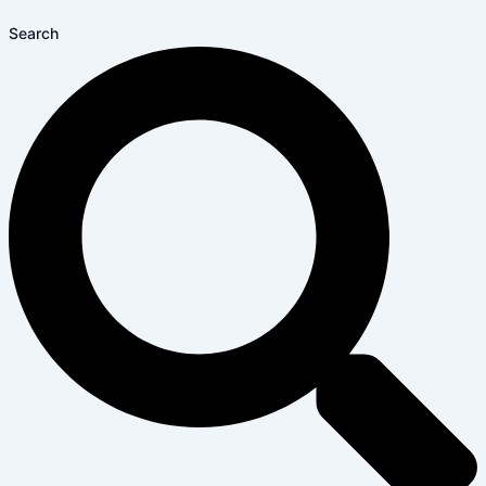
Search