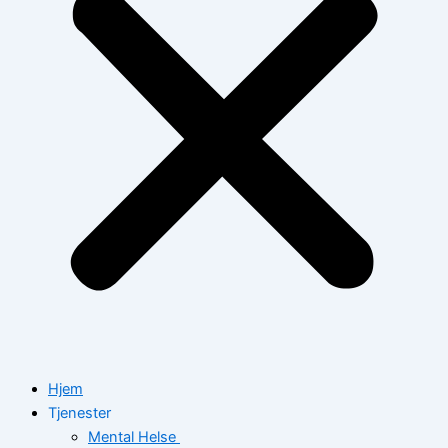
Hjem
Tjenester
Mental Helse