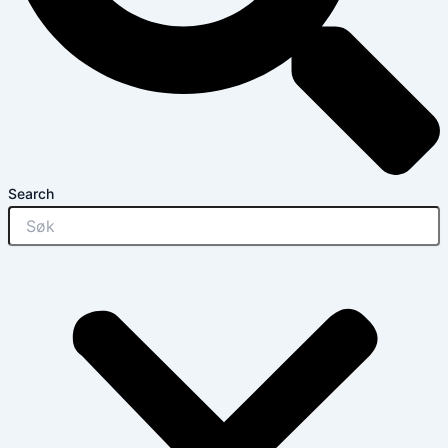
Search