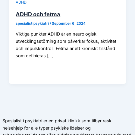
ADHD
ADHD och fetma
spesialistipsykiatri
/
September 6, 2024
Viktiga punkter ADHD är en neurologisk
utvecklingsstörning som påverkar fokus, aktivitet
och impulskontroll. Fetma är ett kroniskt tillstånd
som definieras […]
Spesialist i psykiatri er en privat klinikk som tilbyr rask
helsehjelp for alle typer psykiske lidelser og