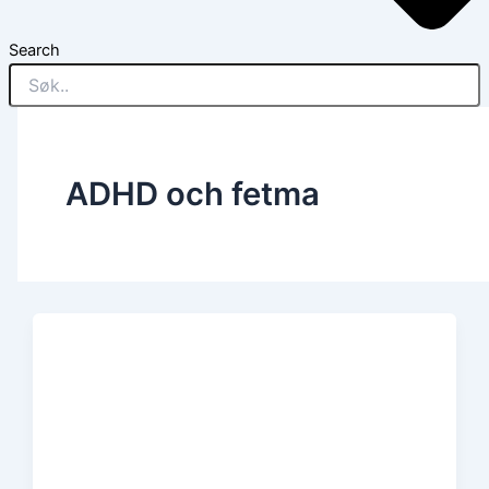
Search
ADHD och fetma