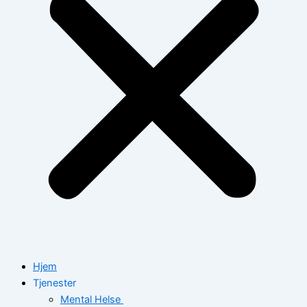
Hjem
Tjenester
Mental Helse