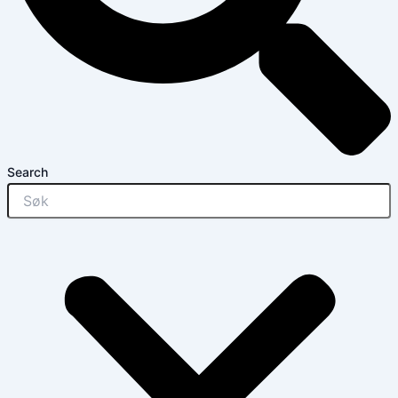
Search