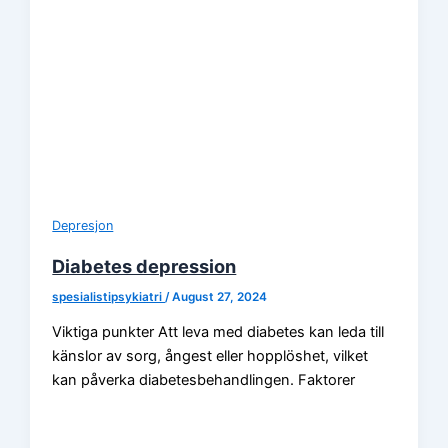
Depresjon
Diabetes depression
spesialistipsykiatri
/
August 27, 2024
Viktiga punkter Att leva med diabetes kan leda till
känslor av sorg, ångest eller hopplöshet, vilket
kan påverka diabetesbehandlingen. Faktorer