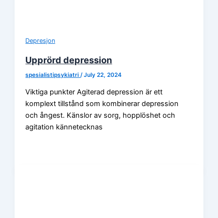
Depresjon
Upprörd depression
spesialistipsykiatri
/
July 22, 2024
Viktiga punkter Agiterad depression är ett
komplext tillstånd som kombinerar depression
och ångest. Känslor av sorg, hopplöshet och
agitation kännetecknas