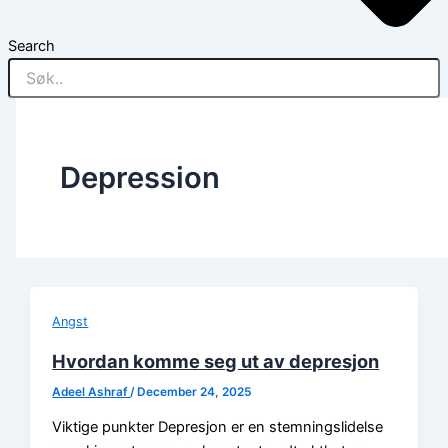
Search
Depression
Angst
Hvordan komme seg ut av depresjon
Adeel Ashraf
/
December 24, 2025
Viktige punkter Depresjon er en stemningslidelse