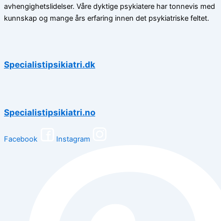
avhengighetslidelser. Våre dyktige psykiatere har tonnevis med
kunnskap og mange års erfaring innen det psykiatriske feltet.
Specialistipsikiatri.dk
Specialistipsikiatri.no
Facebook
Instagram