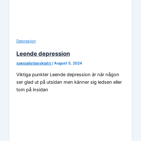
Depresjon
Leende depression
spesialistipsykiatri
/
August 5, 2024
Viktiga punkter Leende depression är när någon
ser glad ut på utsidan men känner sig ledsen eller
tom på insidan