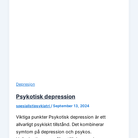
Depresjon
Psykotisk depression
spesialistipsykiatri
/
September 13, 2024
Viktiga punkter Psykotisk depression är ett
allvarligt psykiskt tillstånd. Det kombinerar
symtom på depression och psykos.