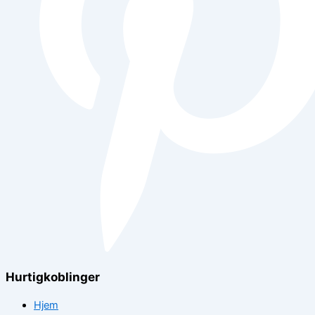
Hurtigkoblinger
Hjem