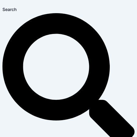
Search