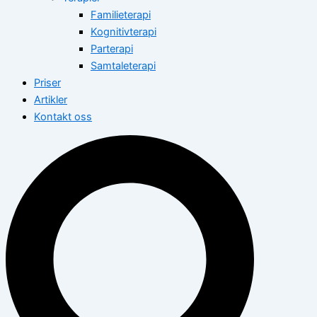
Familieterapi
Kognitivterapi
Parterapi
Samtaleterapi
Priser
Artikler
Kontakt oss