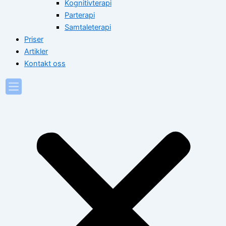
Kognitivterapi
Parterapi
Samtaleterapi
Priser
Artikler
Kontakt oss