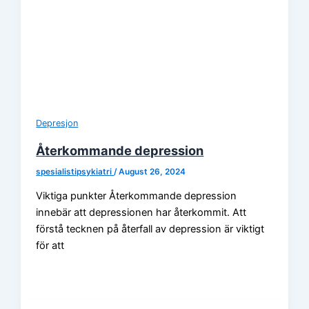
Depresjon
Återkommande depression
spesialistipsykiatri
/
August 26, 2024
Viktiga punkter Återkommande depression
innebär att depressionen har återkommit. Att
förstå tecknen på återfall av depression är viktigt
för att