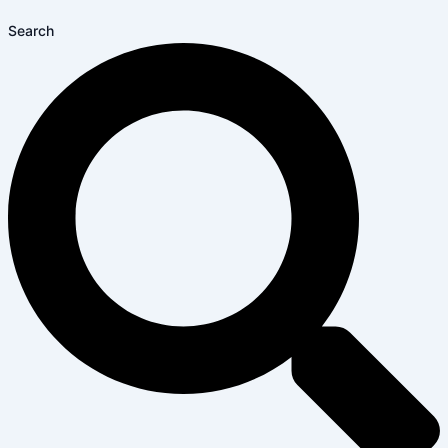
Search