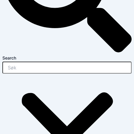
Search