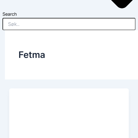
Search
Fetma