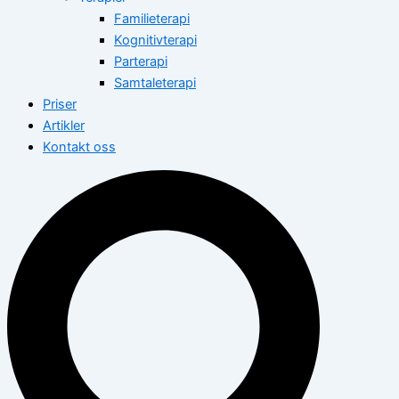
Familieterapi
Kognitivterapi
Parterapi
Samtaleterapi
Priser
Artikler
Kontakt oss