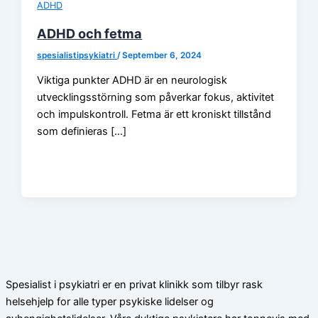
ADHD
ADHD och fetma
spesialistipsykiatri
/
September 6, 2024
Viktiga punkter ADHD är en neurologisk
utvecklingsstörning som påverkar fokus, aktivitet
och impulskontroll. Fetma är ett kroniskt tillstånd
som definieras […]
Spesialist i psykiatri er en privat klinikk som tilbyr rask
helsehjelp for alle typer psykiske lidelser og