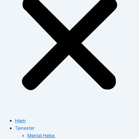
Hjem
Tjenester
Mental Helse