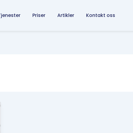
Tjenester
Priser
Artikler
Kontakt oss